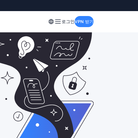
로그인
VPN 받기