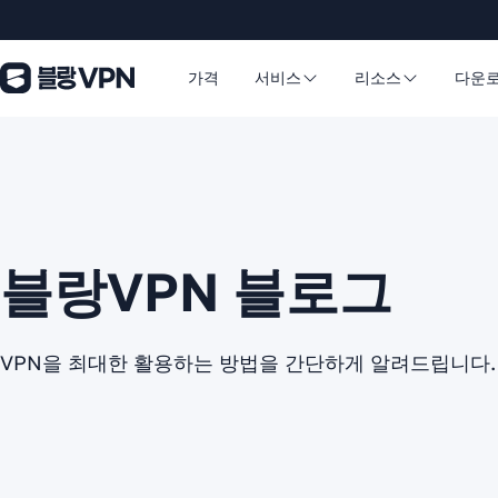
가격
서비스
리소스
다운
블랑VPN 블로그
VPN을 최대한 활용하는 방법을 간단하게 알려드립니다.