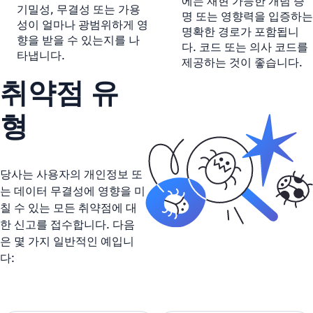
에는 재현 가능한 개념 증
기밀성, 무결성 또는 가용
명 또는 영향력을 입증하는
성이 얼마나 광범위하게 영
명확한 경로가 포함됩니
향을 받을 수 있는지를 나
다. 코드 또는 의사 코드를
타냅니다.
제공하는 것이 좋습니다.
취약점 유
형
당사는 사용자의 개인정보 또
는 데이터 무결성에 영향을 미
칠 수 있는 모든 취약점에 대
한 신고를 접수합니다. 다음
은 몇 가지 일반적인 예입니
다: