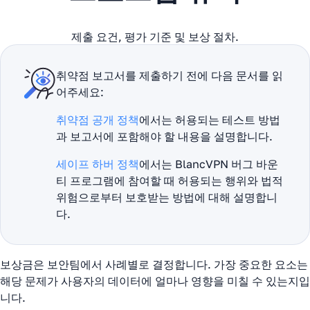
제출 요건, 평가 기준 및 보상 절차.
취약점 보고서를 제출하기 전에 다음 문서를 읽
어주세요:
취약점 공개 정책
에서는 허용되는 테스트 방법
과 보고서에 포함해야 할 내용을 설명합니다.
세이프 하버 정책
에서는 BlancVPN 버그 바운
티 프로그램에 참여할 때 허용되는 행위와 법적
위험으로부터 보호받는 방법에 대해 설명합니
다.
보상금은 보안팀에서 사례별로 결정합니다. 가장 중요한 요소는
해당 문제가 사용자의 데이터에 얼마나 영향을 미칠 수 있는지입
니다.