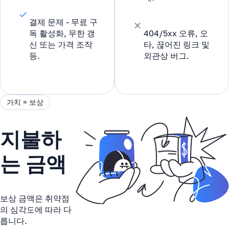
결제 문제 - 무료 구
독 활성화, 무한 갱
404/5xx 오류, 오
신 또는 가격 조작
타, 끊어진 링크 및
등.
외관상 버그.
가치 = 보상
지불하
는 금액
보상 금액은 취약점
의 심각도에 따라 다
릅니다.