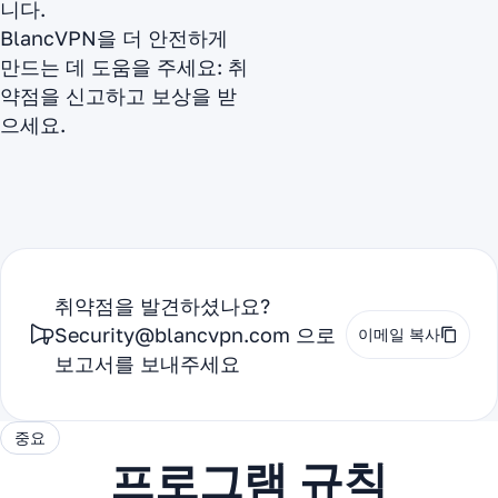
니다.
BlancVPN을 더 안전하게
만드는 데 도움을 주세요: 취
약점을 신고하고 보상을 받
으세요.
취약점을 발견하셨나요?
Security@blancvpn.com
으로
이메일 복사
보고서를 보내주세요
중요
프로그램 규칙