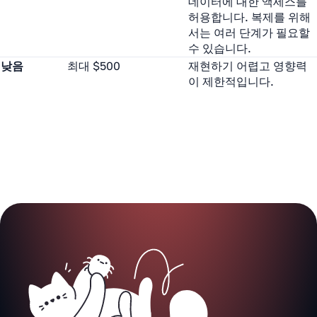
데이터에 대한 액세스를
허용합니다. 복제를 위해
서는 여러 단계가 필요할
수 있습니다.
낮음
최대 $500
재현하기 어렵고 영향력
이 제한적입니다.