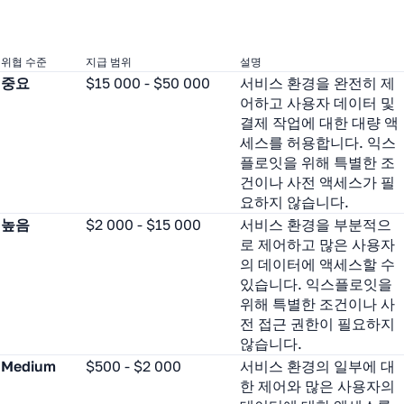
위협 수준
지급 범위
설명
중요
$15 000 - $50 000
서비스 환경을 완전히 제
어하고 사용자 데이터 및
결제 작업에 대한 대량 액
세스를 허용합니다. 익스
플로잇을 위해 특별한 조
건이나 사전 액세스가 필
요하지 않습니다.
높음
$2 000 - $15 000
서비스 환경을 부분적으
로 제어하고 많은 사용자
의 데이터에 액세스할 수
있습니다. 익스플로잇을
위해 특별한 조건이나 사
전 접근 권한이 필요하지
않습니다.
Medium
$500 - $2 000
서비스 환경의 일부에 대
한 제어와 많은 사용자의