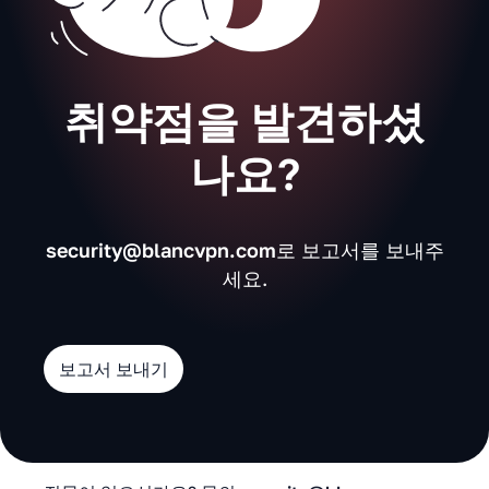
취약점을 발견하셨
나요?
security@blancvpn.com
로 보고서를 보내주
세요.
보고서 보내기