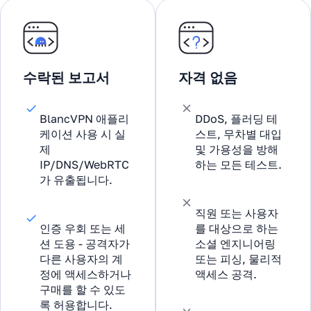
수락된 보고서
자격 없음
BlancVPN 애플리
DDoS, 플러딩 테
케이션 사용 시 실
스트, 무차별 대입
제
및 가용성을 방해
IP/DNS/WebRTC
하는 모든 테스트.
가 유출됩니다.
직원 또는 사용자
인증 우회 또는 세
를 대상으로 하는
션 도용 - 공격자가
소셜 엔지니어링
다른 사용자의 계
또는 피싱, 물리적
정에 액세스하거나
액세스 공격.
구매를 할 수 있도
록 허용합니다.