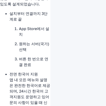
있도록 설계되었습니다.
설치부터 연결까지 3단
계로 끝
App Store에서 설
치
원하는 서버(국가)
선택
버튼 한 번으로 연
결 완료
전면 한국어 지원
앱 내 모든 메뉴와 설명
은 완전한 한국어로 제공
되며, 24시간 한국어 고
객지원도 운영하고 있어
문의 사항이 있을 때 신