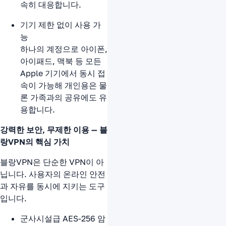
속히 대응합니다.
기기 제한 없이 사용 가
능
하나의 계정으로 아이폰,
아이패드, 맥북 등 모든
Apple 기기에서 동시 접
속이 가능해 개인용은 물
론 가족과의 공유에도 유
용합니다.
강력한 보안, 무제한 이용 — 블
랑VPN의 핵심 가치
블랑VPN은 단순한 VPN이 아
닙니다. 사용자의 온라인 안전
과 자유를 동시에 지키는 도구
입니다.
군사시설급 AES-256 암