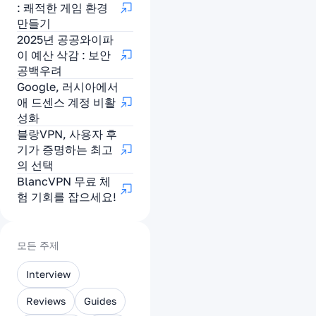
: 쾌적한 게임 환경
만들기
2025년 공공와이파
이 예산 삭감 : 보안
공백우려
Google, 러시아에서
애 드센스 계정 비활
성화
블랑VPN, 사용자 후
기가 증명하는 최고
의 선택
BlancVPN 무료 체
험 기회를 잡으세요!
모든 주제
Interview
Reviews
Guides