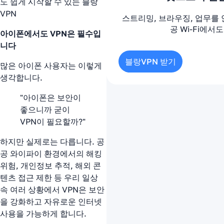
도 쉽게 시작할 수 있는 블랑
VPN
스트리밍, 브라우징, 업무를 
공 Wi-Fi에서도
아이폰에서도 VPN은 필수입
니다
블랑VPN 받기
많은 아이폰 사용자는 이렇게
생각합니다.
"아이폰은 보안이
좋으니까 굳이
VPN이 필요할까?"
하지만 실제로는 다릅니다. 공
공 와이파이 환경에서의 해킹
위험, 개인정보 추적, 해외 콘
텐츠 접근 제한 등 우리 일상
속 여러 상황에서 VPN은 보안
을 강화하고 자유로운 인터넷
사용을 가능하게 합니다.