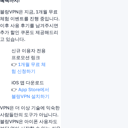
혜택까지!
블랑VPN은 지금, 1개월 무료
체험 이벤트를 진행 중입니다.
이후 사용 후기를 남겨주시면
추가 할인 쿠폰도 제공해드리
고 있습니다.
신규 이용자 전용
프로모션 링크
👉
1개월 무료 체
험 신청하기
iOS 앱 다운로드
👉
App Store에서
블랑VPN 설치하기
VPN은 더 이상 기술에 익숙한
사람들만의 도구가 아닙니다.
블랑VPN은 아이폰 사용자도