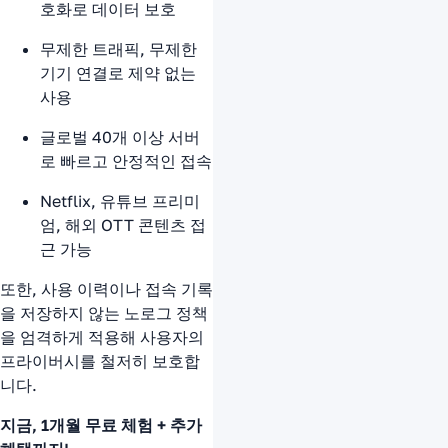
호화로 데이터 보호
무제한 트래픽, 무제한
기기 연결로 제약 없는
사용
글로벌 40개 이상 서버
로 빠르고 안정적인 접속
Netflix, 유튜브 프리미
엄, 해외 OTT 콘텐츠 접
근 가능
또한, 사용 이력이나 접속 기록
을 저장하지 않는 노로그 정책
을 엄격하게 적용해 사용자의
프라이버시를 철저히 보호합
니다.
지금, 1개월 무료 체험 + 추가