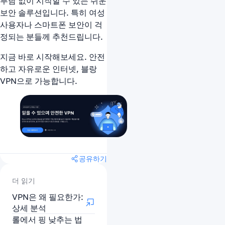
부담 없이 시작할 수 있는 쉬운
보안 솔루션입니다. 특히 여성
사용자나 스마트폰 보안이 걱
정되는 분들께 추천드립니다.
지금 바로 시작해보세요. 안전
하고 자유로운 인터넷, 블랑
VPN으로 가능합니다.
공유하기
더 읽기
VPN은 왜 필요한가:
상세 분석
롤에서 핑 낮추는 법