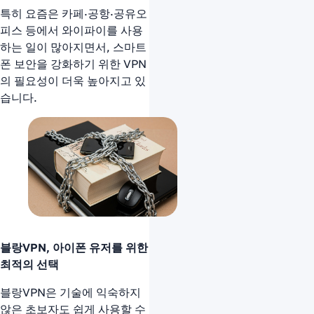
특히 요즘은 카페·공항·공유오
피스 등에서 와이파이를 사용
하는 일이 많아지면서, 스마트
폰 보안을 강화하기 위한 VPN
의 필요성이 더욱 높아지고 있
습니다.
블랑VPN, 아이폰 유저를 위한
최적의 선택
블랑VPN은 기술에 익숙하지
않은 초보자도 쉽게 사용할 수