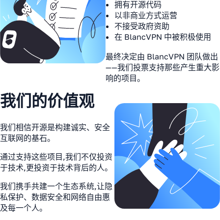
拥有开源代码
以非商业方式运营
不接受政府资助
在 BlancVPN 中被积极使用
最终决定由 BlancVPN 团队做出
——我们投票支持那些产生重大影
响的项目。
我们的价值观
我们相信开源是构建诚实、安全
互联网的基石。
通过支持这些项目,我们不仅投资
于技术,更投资于技术背后的人。
我们携手共建一个生态系统,让隐
私保护、数据安全和网络自由惠
及每一个人。