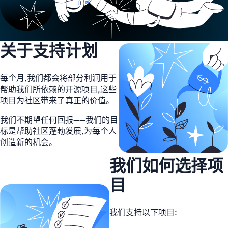
关于支持计划
每个月,我们都会将部分利润用于
帮助我们所依赖的开源项目,这些
项目为社区带来了真正的价值。
我们不期望任何回报——我们的目
标是帮助社区蓬勃发展,为每个人
创造新的机会。
我们如何选择项
目
我们支持以下项目: