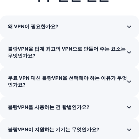
왜 VPN이 필요한가요?
블랑VPN을 업계 최고의 VPN으로 만들어 주는 요소는
무엇인가요?
무료 VPN 대신 블랑VPN을 선택해야 하는 이유가 무엇
인가요?
블랑VPN을 사용하는 건 합법인가요?
블랑VPN이 지원하는 기기는 무엇인가요?