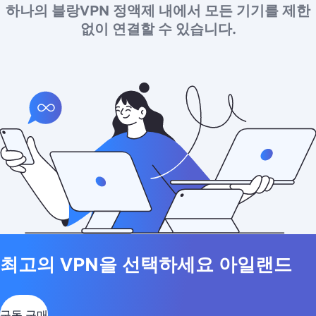
하나의 블랑VPN 정액제 내에서 모든 기기를 제한
없이 연결할 수 있습니다.
최고의 VPN을 선택하세요 아일랜드
구독 구매