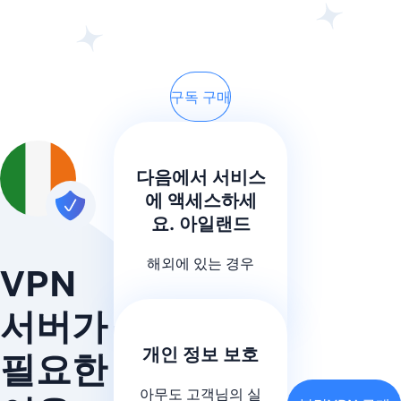
구독 구매
다음에서 서비스
에 액세스하세
요. 아일랜드
해외에 있는 경우
VPN
서버가
개인 정보 보호
필요한
아무도 고객님의 실