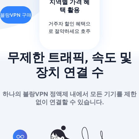
지역별 가격 혜
택 활용
블랑VPN 구매
거주자 할인 혜택으
로 절약하세요 호주
무제한 트래픽, 속도 및
장치 연결 수
하나의 블랑VPN 정액제 내에서 모든 기기를 제한
없이 연결할 수 있습니다.