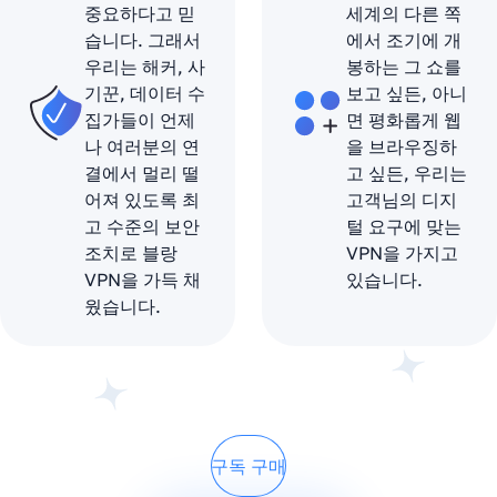
중요하다고 믿
세계의 다른 쪽
습니다. 그래서
에서 조기에 개
우리는 해커, 사
봉하는 그 쇼를
기꾼, 데이터 수
보고 싶든, 아니
집가들이 언제
면 평화롭게 웹
나 여러분의 연
을 브라우징하
결에서 멀리 떨
고 싶든, 우리는
어져 있도록 최
고객님의 디지
고 수준의 보안
털 요구에 맞는
조치로 블랑
VPN을 가지고
VPN을 가득 채
있습니다.
웠습니다.
구독 구매