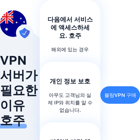
다음에서 서비스
에 액세스하세
요. 호주
해외에 있는 경우
VPN
서버가
개인 정보 보호
필요한
아무도 고객님의 실
블랑VPN 구매
이유
제 IP와 위치를 알 수
없습니다.
호주