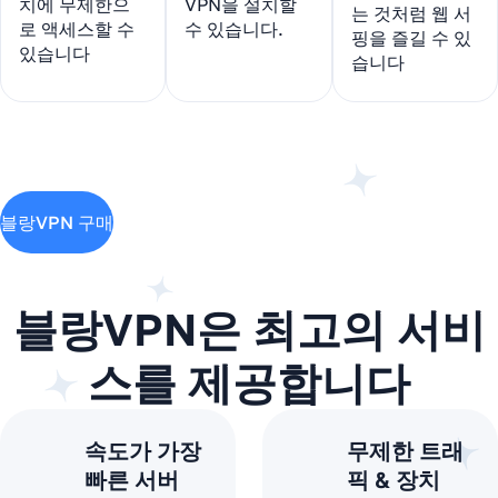
치에 무제한으
VPN을 설치할
는 것처럼 웹 서
로 액세스할 수
수 있습니다.
핑을 즐길 수 있
있습니다
습니다
블랑VPN 구매
블랑VPN은 최고의 서비
스를 제공합니다
속도가 가장
무제한 트래
빠른 서버
픽 & 장치