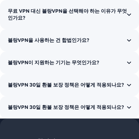
무료 VPN 대신 블랑VPN을 선택해야 하는 이유가 무엇
인가요?
블랑VPN을 사용하는 건 합법인가요?
블랑VPN이 지원하는 기기는 무엇인가요?
블랑VPN 30일 환불 보장 정책은 어떻게 적용되나요?
블랑VPN 30일 환불 보장 정책은 어떻게 적용되나요?