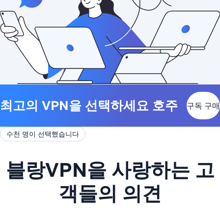
최고의 VPN을 선택하세요 호주
구독 구매
수천 명이 선택했습니다
블랑VPN을 사랑하는 고
객들의 의견