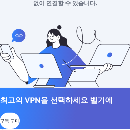
없이 연결할 수 있습니다.
최고의 VPN을 선택하세요 벨기에
구독 구매