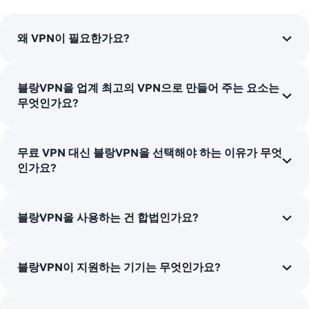
왜 VPN이 필요한가요?
블랑VPN을 업계 최고의 VPN으로 만들어 주는 요소는
무엇인가요?
무료 VPN 대신 블랑VPN을 선택해야 하는 이유가 무엇
인가요?
블랑VPN을 사용하는 건 합법인가요?
블랑VPN이 지원하는 기기는 무엇인가요?