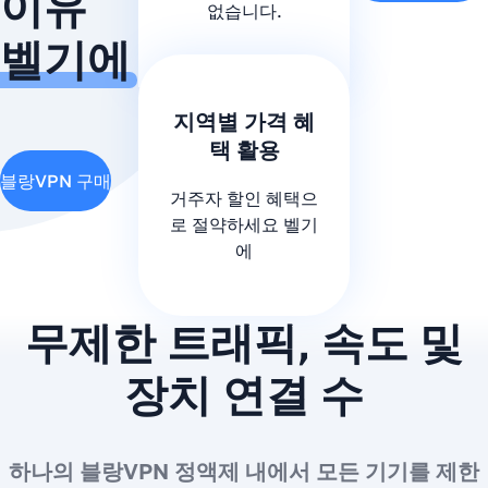
이유
없습니다.
벨기에
지역별 가격 혜
택 활용
블랑VPN 구매
거주자 할인 혜택으
로 절약하세요 벨기
에
무제한 트래픽, 속도 및
장치 연결 수
하나의 블랑VPN 정액제 내에서 모든 기기를 제한